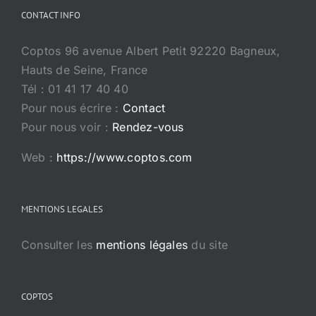
CONTACT INFO
Coptos 96 avenue Albert Petit 92220 Bagneux,
Hauts de Seine, France
Tél : 01 41 17 40 40
Pour nous écrire :
Contact
Pour nous voir :
Rendez-vous
Web :
https://www.coptos.com
MENTIONS LEGALES
Consulter les
mentions légales
du site
COPTOS